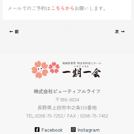
メールでのご予約は
こちらから
お願いします。
前
次
株式会社ビューティフルライフ
〒386-0034
長野県上田市中之条120番地
TEL:0268-75-7252/ FAX : 0268-75-7452
Facebook
Instagram