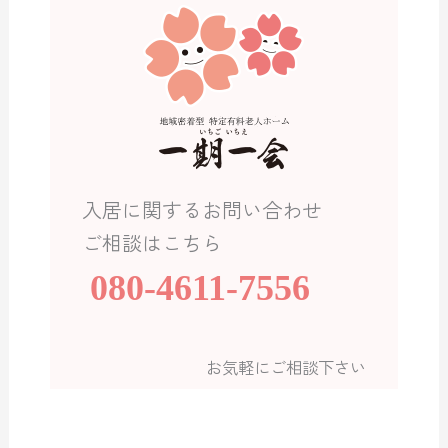
入居に関するお問い合わせ
ご相談はこちら
080-4611-7556
お気軽にご相談下さい